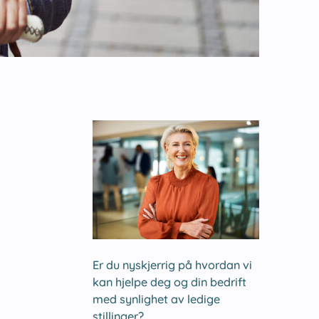
Er du nyskjerrig på hvordan vi
kan hjelpe deg og din bedrift
med synlighet av ledige
stillinger?