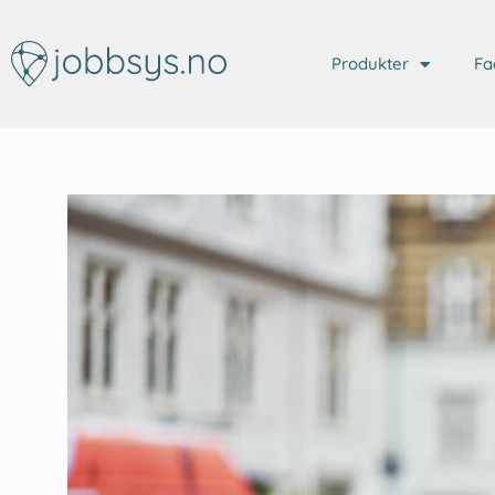
Produkter
Fa